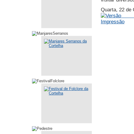
Quarta, 22 de