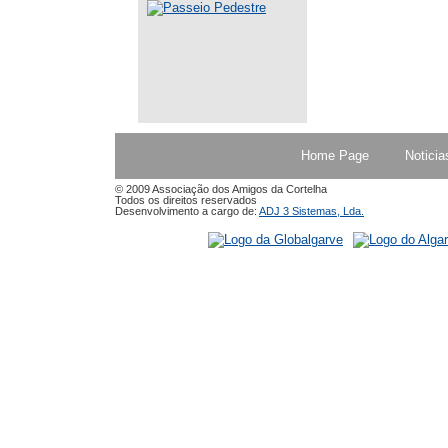
Home Page
Noticia
© 2009 Associação dos Amigos da Cortelha
Todos os direitos reservados
Desenvolvimento a cargo de:
ADJ 3 Sistemas, Lda.