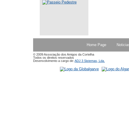
Home Page
Noticia
© 2009 Associação dos Amigos da Cortelha
Todos os direitos reservados
Desenvolvimento a cargo de:
ADJ 3 Sistemas, Lda.