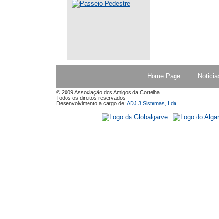
Home Page
Noticia
© 2009 Associação dos Amigos da Cortelha
Todos os direitos reservados
Desenvolvimento a cargo de:
ADJ 3 Sistemas, Lda.