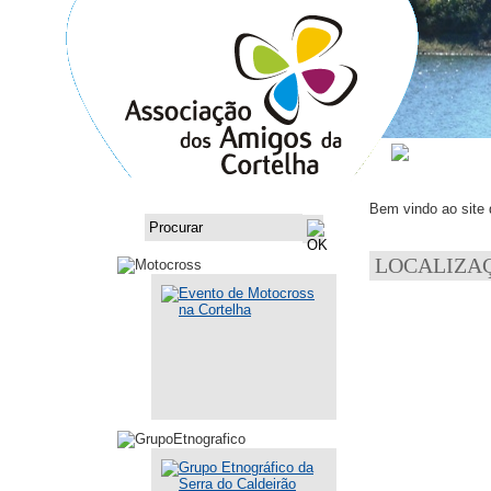
ASSOCI
Bem vindo ao site
LOCALIZA