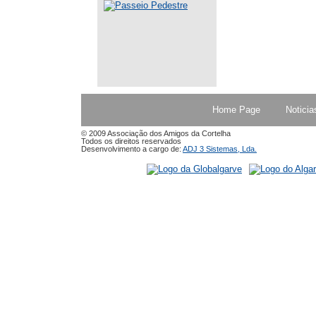
Home Page
Noticia
© 2009 Associação dos Amigos da Cortelha
Todos os direitos reservados
Desenvolvimento a cargo de:
ADJ 3 Sistemas, Lda.