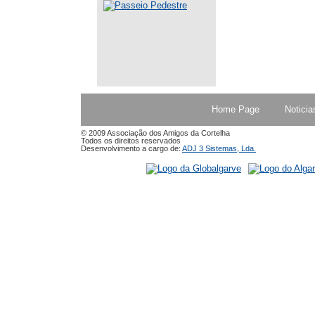
Home Page
Noticia
© 2009 Associação dos Amigos da Cortelha
Todos os direitos reservados
Desenvolvimento a cargo de:
ADJ 3 Sistemas, Lda.