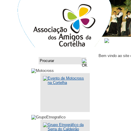
ASSOCI
Bem vindo ao site